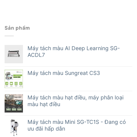
Sản phẩm
Máy tách màu AI Deep Learning SG-
ACDL7
Máy tách màu Sungreat CS3
Máy tách màu hạt điều, máy phân loại
màu hạt điều
Máy tách màu Mini SG-TC1S - Đang có
ưu đãi hấp dẫn