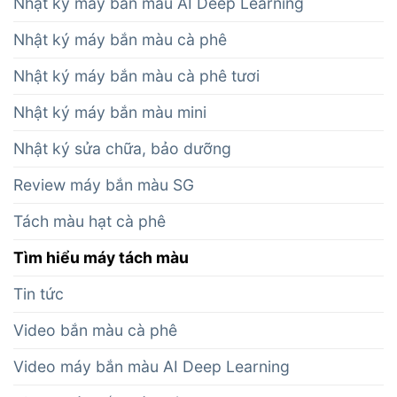
Nhật ký máy bắn màu AI Deep Learning
Nhật ký máy bắn màu cà phê
Nhật ký máy bắn màu cà phê tươi
Nhật ký máy bắn màu mini
Nhật ký sửa chữa, bảo dưỡng
Review máy bắn màu SG
Tách màu hạt cà phê
Tìm hiểu máy tách màu
Tin tức
Video bắn màu cà phê
Video máy bắn màu AI Deep Learning