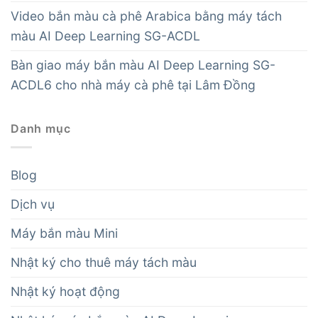
Video bắn màu cà phê Arabica bằng máy tách
màu AI Deep Learning SG-ACDL
Bàn giao máy bắn màu AI Deep Learning SG-
ACDL6 cho nhà máy cà phê tại Lâm Đồng
Danh mục
Blog
Dịch vụ
Máy bắn màu Mini
Nhật ký cho thuê máy tách màu
Nhật ký hoạt động