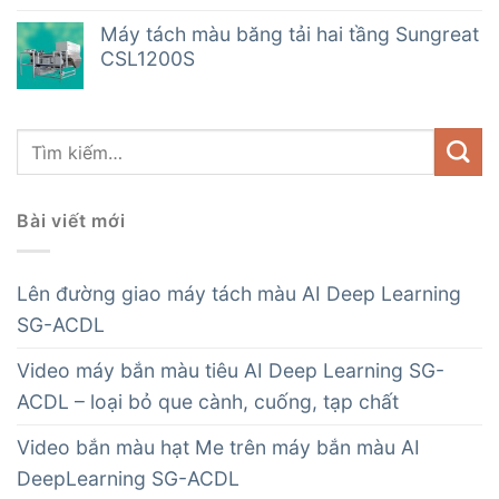
Máy tách màu băng tải hai tầng Sungreat
CSL1200S
Bài viết mới
Lên đường giao máy tách màu AI Deep Learning
SG-ACDL
Video máy bắn màu tiêu AI Deep Learning SG-
ACDL – loại bỏ que cành, cuống, tạp chất
Video bắn màu hạt Me trên máy bắn màu AI
DeepLearning SG-ACDL