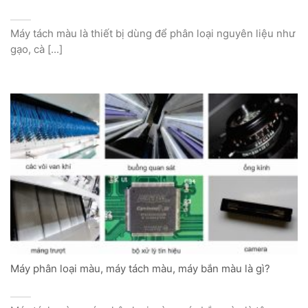
Máy tách màu là thiết bị dùng để phân loại nguyên liệu như
gạo, cà [...]
Máy phân loại màu, máy tách màu, máy bắn màu là gì?