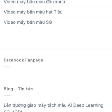
Video máy bắn màu đậu xanh
Video máy bắn màu hạt Tiêu
Video máy bắn màu SG
Facebook Fanpage
Blog – Tin tức
Lên đường giao máy tách màu AI Deep Learning