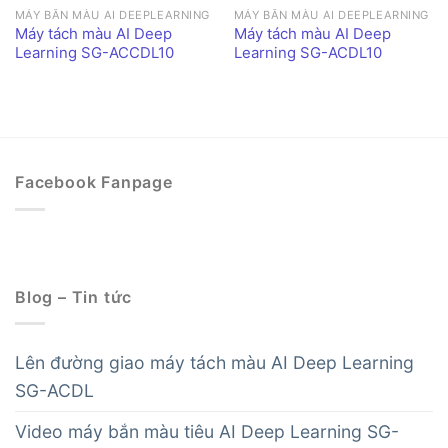
MÁY BẮN MÀU AI DEEPLEARNING
MÁY BẮN MÀU AI DEEPLEARNING
Máy tách màu AI Deep
Máy tách màu AI Deep
Learning SG-ACCDL10
Learning SG-ACDL10
Facebook Fanpage
Blog – Tin tức
Lên đường giao máy tách màu AI Deep Learning
SG-ACDL
Video máy bắn màu tiêu AI Deep Learning SG-