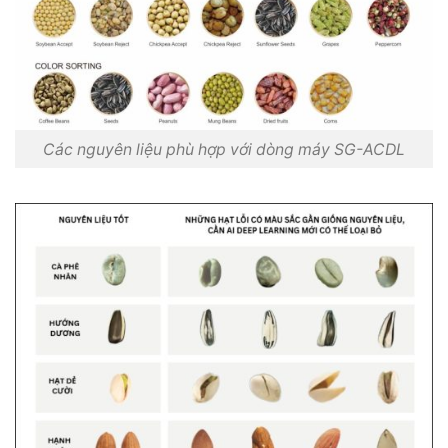
Các nguyên liệu phù hợp với dòng máy SG-ACDL