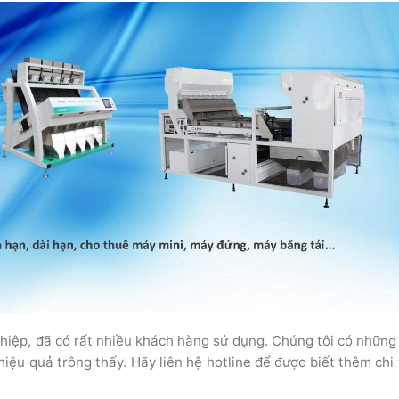
iệp, đã có rất nhiều khách hàng sử dụng. Chúng tôi có những
 hiệu quả trông thấy. Hãy liên hệ hotline để được biết thêm chi 