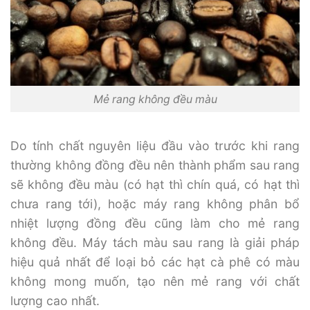
Mẻ rang không đều màu
Do tính chất nguyên liệu đầu vào trước khi rang
thường không đồng đều nên thành phẩm sau rang
sẽ không đều màu (có hạt thì chín quá, có hạt thì
chưa rang tới), hoặc máy rang không phân bổ
nhiệt lượng đồng đều cũng làm cho mẻ rang
không đều. Máy tách màu sau rang là giải pháp
hiệu quả nhất để loại bỏ các hạt cà phê có màu
không mong muốn, tạo nên mẻ rang với chất
lượng cao nhất.