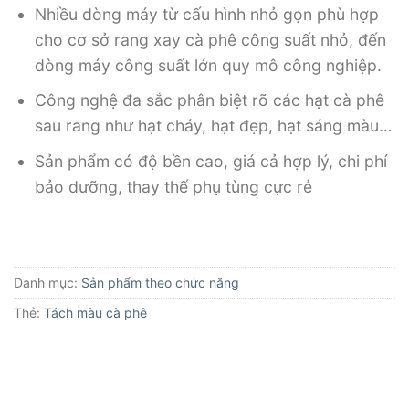
Nhiều dòng máy từ cấu hình nhỏ gọn phù hợp
cho cơ sở rang xay cà phê công suất nhỏ, đến
dòng máy công suất lớn quy mô công nghiệp.
Công nghệ đa sắc phân biệt rõ các hạt cà phê
sau rang như hạt cháy, hạt đẹp, hạt sáng màu…
Sản phẩm có độ bền cao, giá cả hợp lý, chi phí
bảo dưỡng, thay thế phụ tùng cực rẻ
Danh mục:
Sản phẩm theo chức năng
Thẻ:
Tách màu cà phê