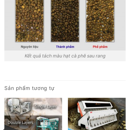
Kết quả tách màu hạt cà phê sau rang
Sản phẩm tương tự