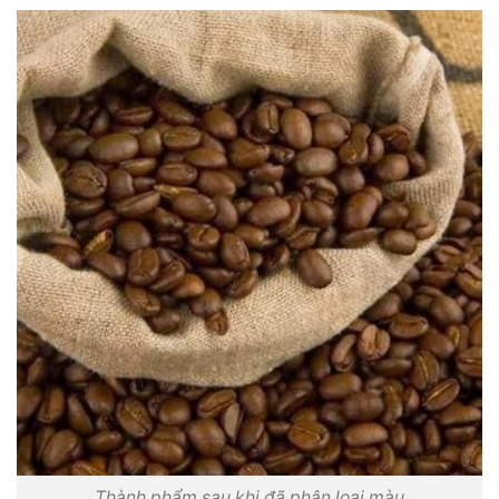
Thành phẩm sau khi đã phân loại màu