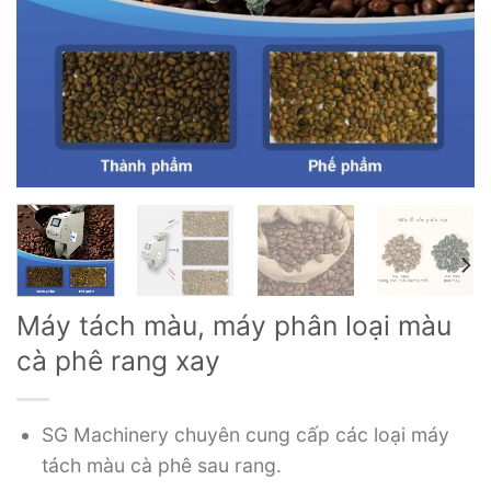
Máy tách màu, máy phân loại màu
cà phê rang xay
SG Machinery chuyên cung cấp các loại máy
tách màu cà phê sau rang.