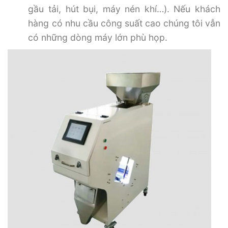
gầu tải, hút bụi, máy nén khí…). Nếu khách
hàng có nhu cầu công suất cao chúng tôi vẫn
có những dòng máy lớn phù họp.