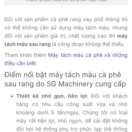
Đối với sản phẩm cà phê rang xay phổ thông thì
có thể không cần sử dụng máy tách màu, nhưng
đối với sản phẩm giá trị, chất lượng cao thì
máy
tách màu sau rang
là công đoạn không thể thiếu.
Tham khảo thêm
Máy tách màu cà phê và những
điều cần biết
Điểm nổi bật máy tách màu cà phê
sau rang do SG Machinery cung cấp
Thiết kế nhỏ gọn, tiên lợi:
Đối với khách
hàng có nhu cầu công suất vừa và nhỏ
khoảng dưới 5 tấn/ngày, Chúng tôi có loại
máy rất tiện lợi, nhỏ ngọn, dể cài đặt không
đòi hỏi hệ thống phụ trợ phức tạp (hệ thống