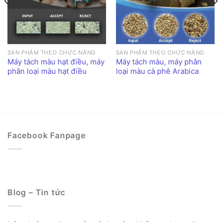
SẢN PHẨM THEO CHỨC NĂNG
SẢN PHẨM THEO CHỨC NĂNG
Máy tách màu hạt điều, máy
Máy tách màu, máy phân
phân loại màu hạt điều
loại màu cà phê Arabica
Facebook Fanpage
Blog – Tin tức