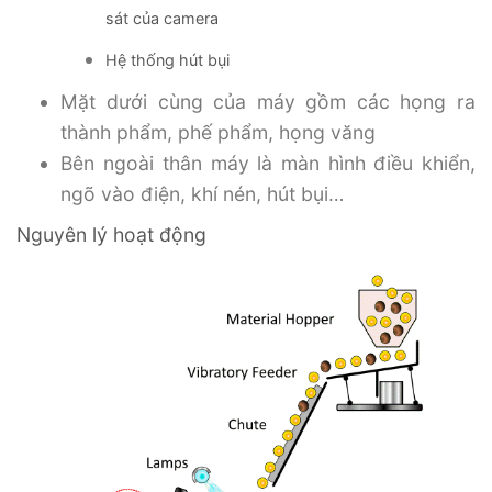
sát của camera
Hệ thống hút bụi
Mặt dưới cùng của máy gồm các họng ra
thành phẩm, phế phẩm, họng văng
Bên ngoài thân máy là màn hình điều khiển,
ngõ vào điện, khí nén, hút bụi…
Nguyên lý hoạt động