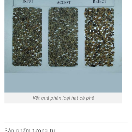
Kết quả phân loại hạt cà phê
Sản phẩm tương tự