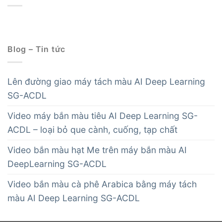
Blog – Tin tức
Lên đường giao máy tách màu AI Deep Learning
SG-ACDL
Video máy bắn màu tiêu AI Deep Learning SG-
ACDL – loại bỏ que cành, cuống, tạp chất
Video bắn màu hạt Me trên máy bắn màu AI
DeepLearning SG-ACDL
Video bắn màu cà phê Arabica bằng máy tách
màu AI Deep Learning SG-ACDL