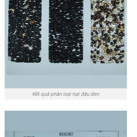
Kết quả phân loại hạt đậu đen