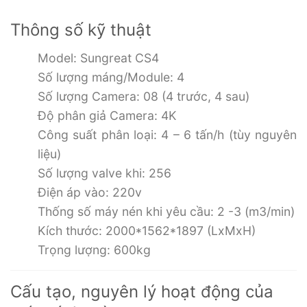
Thông số kỹ thuật
Model: Sungreat CS4
Số lượng máng/Module: 4
Số lượng Camera: 08 (4 trước, 4 sau)
Độ phân giả Camera: 4K
Công suất phân loại: 4 – 6 tấn/h (tùy nguyên
liệu)
Số lượng valve khi: 256
Điện áp vào: 220v
Thống số máy nén khi yêu cầu: 2 -3 (m3/min)
Kích thước: 2000*1562*1897 (LxMxH)
Trọng lượng: 600kg
Cấu tạo, nguyên lý hoạt động của