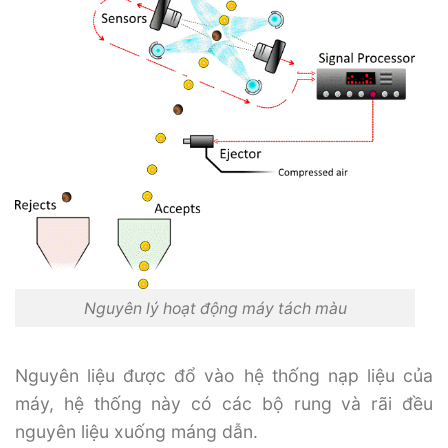
Nguyên lý hoạt động máy tách màu
Nguyên liệu được đổ vào hệ thống nạp liệu của
máy, hệ thống này có các bộ rung và rãi đều
nguyên liệu xuống máng dẫn.