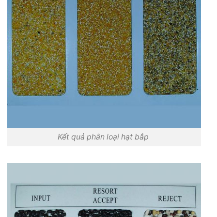
Kết quả phân loại hạt bắp