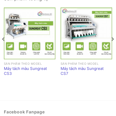
SẢN PHẨM THEO MODEL
SẢN PHẨM THEO MODEL
Máy tách màu Sungreat
Máy tách màu Sungreat
CS3
CS7
Facebook Fanpage