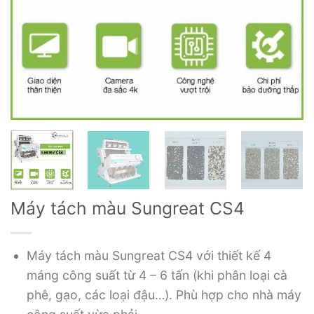
Máy tách màu Sungreat CS4
Máy tách màu Sungreat CS4 với thiết kế 4
máng công suất từ 4 – 6 tấn (khi phân loại cà
phê, gạo, các loại đậu…). Phù hợp cho nhà máy