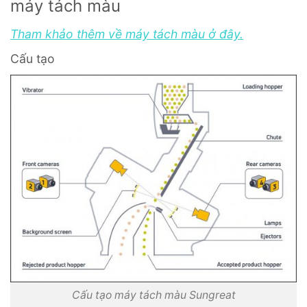
máy tách màu
Tham khảo thêm về máy tách màu ở đây.
Cấu tạo
Cấu tạo máy tách màu Sungreat