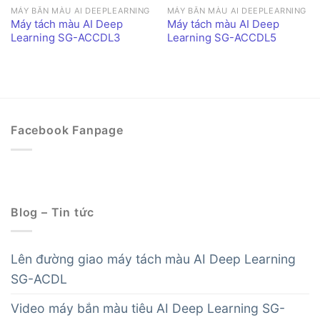
MÁY BẮN MÀU AI DEEPLEARNING
MÁY BẮN MÀU AI DEEPLEARNING
Máy tách màu AI Deep
Máy tách màu AI Deep
Learning SG-ACCDL3
Learning SG-ACCDL5
Facebook Fanpage
Blog – Tin tức
Lên đường giao máy tách màu AI Deep Learning
SG-ACDL
Video máy bắn màu tiêu AI Deep Learning SG-