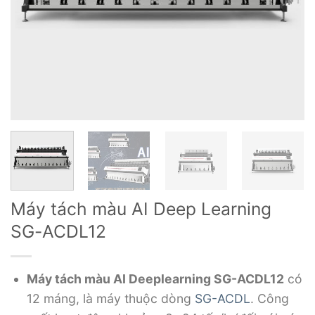
Máy tách màu AI Deep Learning
SG-ACDL12
Máy tách màu AI Deeplearning SG-ACDL12
có
12 máng, là máy thuộc dòng
SG-ACDL
. Công