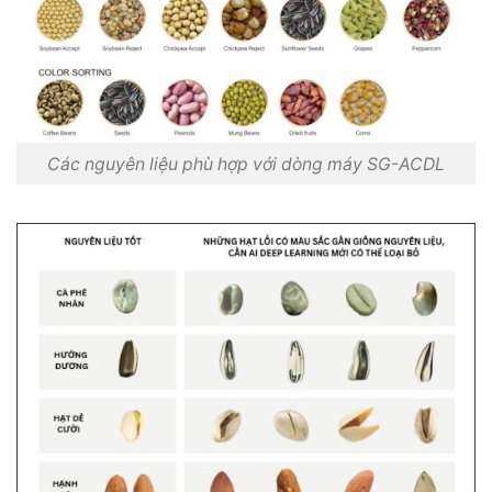
Các nguyên liệu phù hợp với dòng máy SG-ACDL