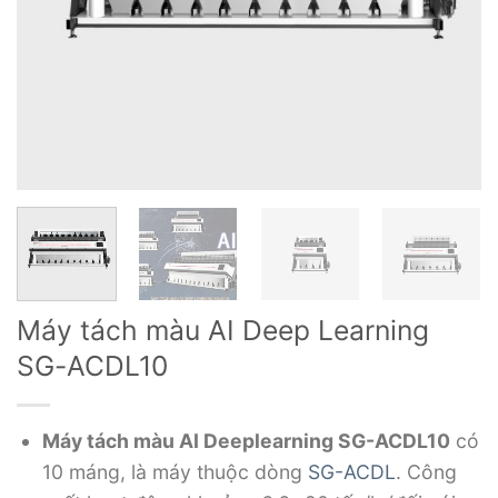
Máy tách màu AI Deep Learning
SG-ACDL10
Máy tách màu AI Deeplearning SG-ACDL10
có
10 máng, là máy thuộc dòng
SG-ACDL
. Công