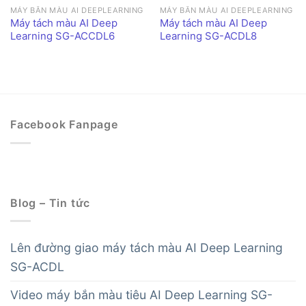
MÁY BẮN MÀU AI DEEPLEARNING
MÁY BẮN MÀU AI DEEPLEARNING
Máy tách màu AI Deep
Máy tách màu AI Deep
Learning SG-ACCDL6
Learning SG-ACDL8
Facebook Fanpage
Blog – Tin tức
Lên đường giao máy tách màu AI Deep Learning
SG-ACDL
Video máy bắn màu tiêu AI Deep Learning SG-