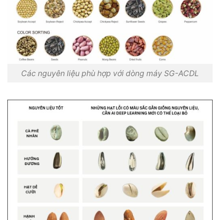
Các nguyên liệu phù hợp với dòng máy SG-ACDL