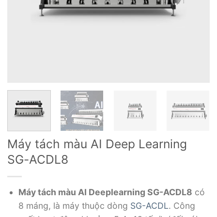
Máy tách màu AI Deep Learning
SG-ACDL8
Máy tách màu AI Deeplearning SG-ACDL8
có
8 máng, là máy thuộc dòng
SG-ACDL
. Công