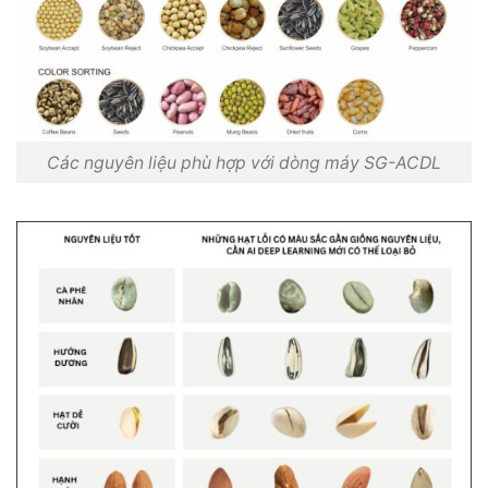
Các nguyên liệu phù hợp với dòng máy SG-ACDL