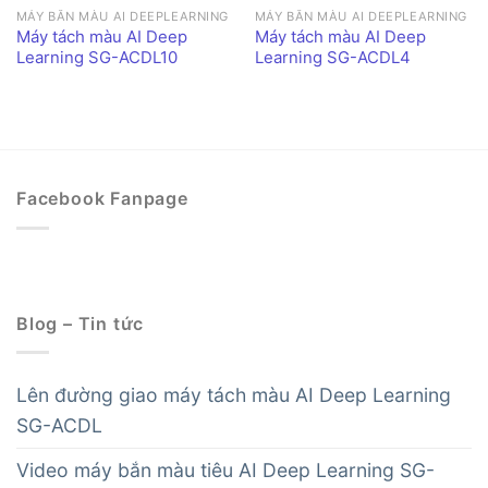
MÁY BẮN MÀU AI DEEPLEARNING
MÁY BẮN MÀU AI DEEPLEARNING
Máy tách màu AI Deep
Máy tách màu AI Deep
Learning SG-ACDL10
Learning SG-ACDL4
Facebook Fanpage
Blog – Tin tức
Lên đường giao máy tách màu AI Deep Learning
SG-ACDL
Video máy bắn màu tiêu AI Deep Learning SG-