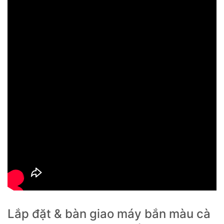
Lắp đặt & bàn giao máy bắn màu cà