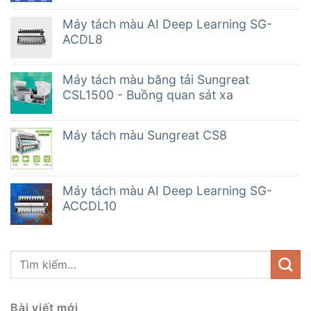
Máy tách màu AI Deep Learning SG-
ACDL8
Máy tách màu băng tải Sungreat
CSL1500 - Buồng quan sát xa
Máy tách màu Sungreat CS8
Máy tách màu AI Deep Learning SG-
ACCDL10
Bài viết mới