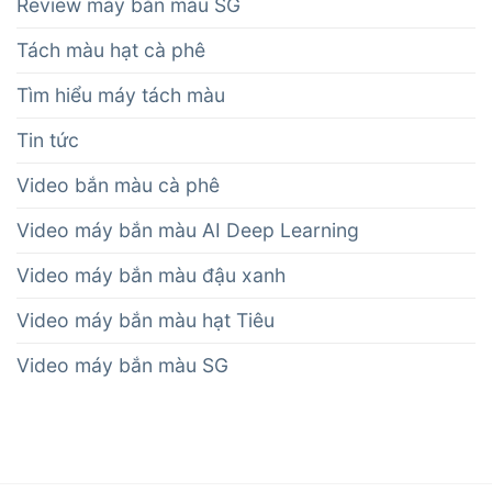
Review máy bắn màu SG
Tách màu hạt cà phê
Tìm hiểu máy tách màu
Tin tức
Video bắn màu cà phê
Video máy bắn màu AI Deep Learning
Video máy bắn màu đậu xanh
Video máy bắn màu hạt Tiêu
Video máy bắn màu SG