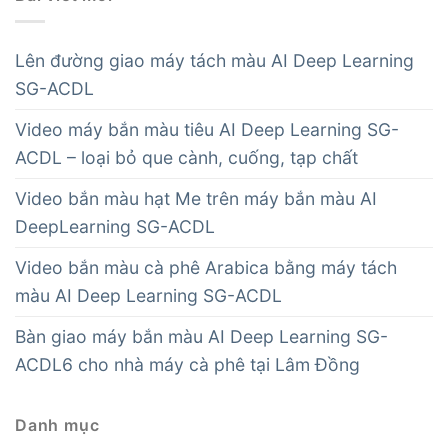
Lên đường giao máy tách màu AI Deep Learning
SG-ACDL
Video máy bắn màu tiêu AI Deep Learning SG-
ACDL – loại bỏ que cành, cuống, tạp chất
Video bắn màu hạt Me trên máy bắn màu AI
DeepLearning SG-ACDL
Video bắn màu cà phê Arabica bằng máy tách
màu AI Deep Learning SG-ACDL
Bàn giao máy bắn màu AI Deep Learning SG-
ACDL6 cho nhà máy cà phê tại Lâm Đồng
Danh mục