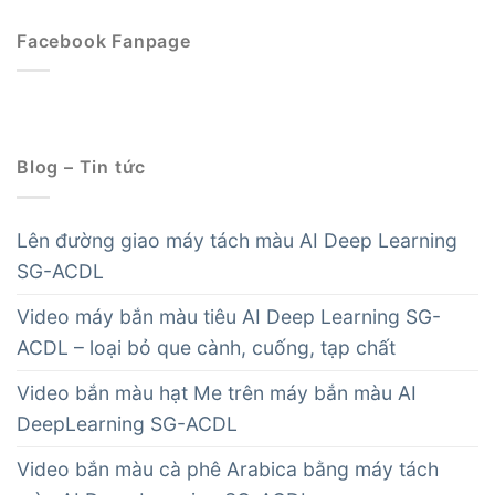
Facebook Fanpage
Blog – Tin tức
Lên đường giao máy tách màu AI Deep Learning
SG-ACDL
Video máy bắn màu tiêu AI Deep Learning SG-
ACDL – loại bỏ que cành, cuống, tạp chất
Video bắn màu hạt Me trên máy bắn màu AI
DeepLearning SG-ACDL
Video bắn màu cà phê Arabica bằng máy tách