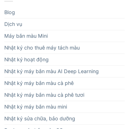
Blog
Dịch vụ
Máy bắn màu Mini
Nhật ký cho thuê máy tách màu
Nhật ký hoạt động
Nhật ký máy bắn màu AI Deep Learning
Nhật ký máy bắn màu cà phê
Nhật ký máy bắn màu cà phê tươi
Nhật ký máy bắn màu mini
Nhật ký sửa chữa, bảo dưỡng